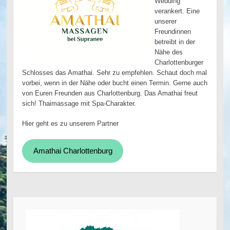
Wedding
verankert. Eine
unserer
Freundinnen
betreibt in der
Nähe des
Charlottenburger
Schlosses das Amathai. Sehr zu empfehlen. Schaut doch mal
vorbei, wenn in der Nähe oder bucht einen Termin. Gerne auch
von Euren Freunden aus Charlottenburg. Das Amathai freut
sich! Thaimassage mit Spa-Charakter.
Hier geht es zu unserem Partner
Amathai Charlottenburg